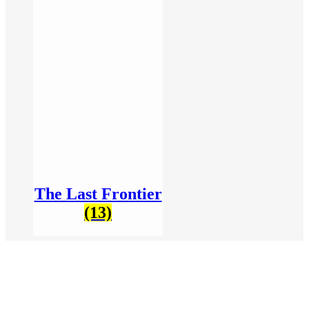
The Last Frontier
(13)