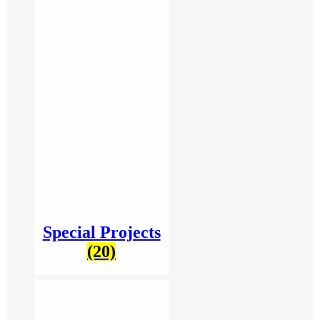
Special Projects
(20)